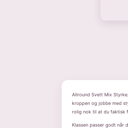
Allround Svett Mix Styrke
kroppen og jobbe med styr
rolig nok til at du faktis
Klassen passer godt når d