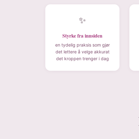
✨
Styrke fra innsiden
en tydelig praksis som gjør
det lettere å velge akkurat
det kroppen trenger i dag