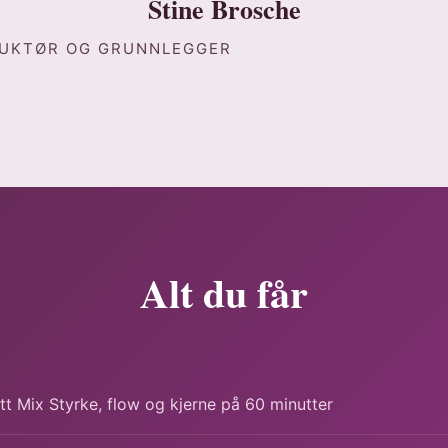
Stine Brosche
UKTØR OG GRUNNLEGGER
Alt du får
tt Mix Styrke, flow og kjerne på 60 minutter