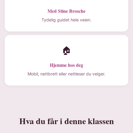
Med Stine Brosche
Tydelig guidet hele veien.
🏠
Hjemme hos deg
Mobil, nettbrett eller nettleser du velger.
Hva du får i denne klassen