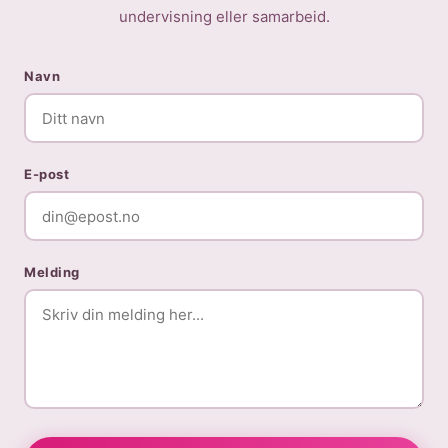
undervisning eller samarbeid.
Navn
E-post
Melding