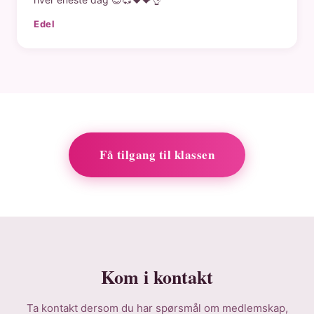
Edel
Få tilgang til klassen
Kom i kontakt
Ta kontakt dersom du har spørsmål om medlemskap,