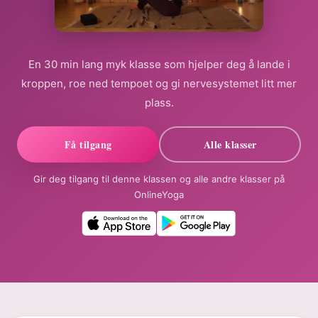
En 30 min lang myk klasse som hjelper deg å lande i
kroppen, roe ned tempoet og gi nervesystemet litt mer
plass.
Få tilgang
Alle klasser
Gir deg tilgang til denne klassen og alle andre klasser på
OnlineYoga