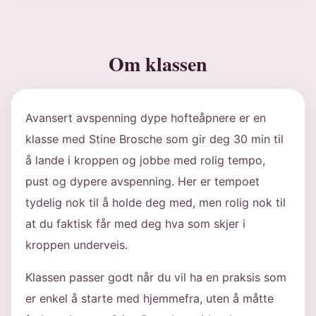
Om klassen
Avansert avspenning dype hofteåpnere er en
klasse med Stine Brosche som gir deg 30 min til
å lande i kroppen og jobbe med rolig tempo,
pust og dypere avspenning. Her er tempoet
tydelig nok til å holde deg med, men rolig nok til
at du faktisk får med deg hva som skjer i
kroppen underveis.
Klassen passer godt når du vil ha en praksis som
er enkel å starte med hjemmefra, uten å måtte