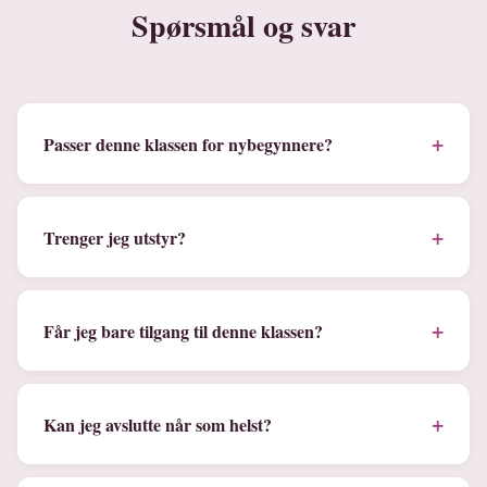
Spørsmål og svar
+
Passer denne klassen for nybegynnere?
+
Trenger jeg utstyr?
+
Får jeg bare tilgang til denne klassen?
+
Kan jeg avslutte når som helst?