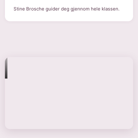
Stine Brosche guider deg gjennom hele klassen.