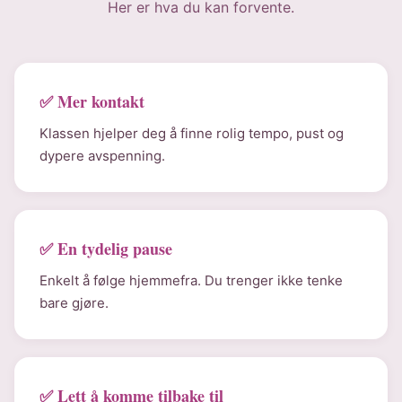
Her er hva du kan forvente.
✅ Mer kontakt
Klassen hjelper deg å finne rolig tempo, pust og
dypere avspenning.
✅ En tydelig pause
Enkelt å følge hjemmefra. Du trenger ikke tenke
bare gjøre.
✅ Lett å komme tilbake til