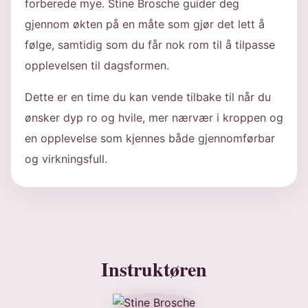
forberede mye. Stine Brosche guider deg
gjennom økten på en måte som gjør det lett å
følge, samtidig som du får nok rom til å tilpasse
opplevelsen til dagsformen.
Dette er en time du kan vende tilbake til når du
ønsker dyp ro og hvile, mer nærvær i kroppen og
en opplevelse som kjennes både gjennomførbar
og virkningsfull.
Instruktøren