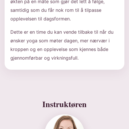
økten på en måte som gjør det lett å følge,
samtidig som du får nok rom til å tilpasse
opplevelsen til dagsformen.
Dette er en time du kan vende tilbake til når du
ønsker yoga som møter dagen, mer nærvær i
kroppen og en opplevelse som kjennes både
gjennomførbar og virkningsfull.
Instruktøren