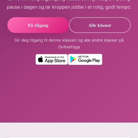
pause i dagen og lar kroppen jobbe i et rolig, godt tempo.
Få tilgang
Alle klasser
Gir deg tilgang til denne klassen og alle andre klasser på
OnlineYoga