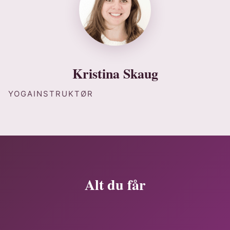
Kristina Skaug
YOGAINSTRUKTØR
Alt du får