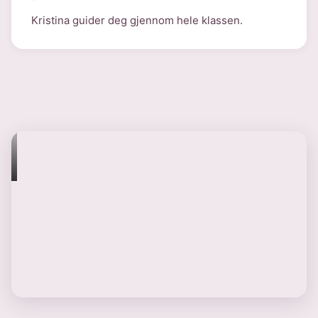
Kristina guider deg gjennom hele klassen.