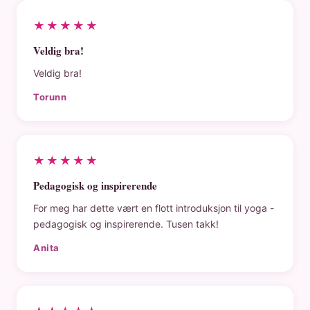
★★★★★
Veldig bra!
Veldig bra!
Torunn
★★★★★
Pedagogisk og inspirerende
For meg har dette vært en flott introduksjon til yoga -
pedagogisk og inspirerende. Tusen takk!
Anita