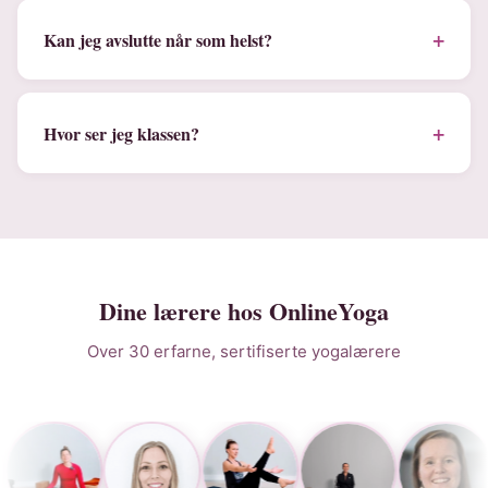
+
Kan jeg avslutte når som helst?
+
Hvor ser jeg klassen?
Dine lærere hos OnlineYoga
Over 30 erfarne, sertifiserte yogalærere