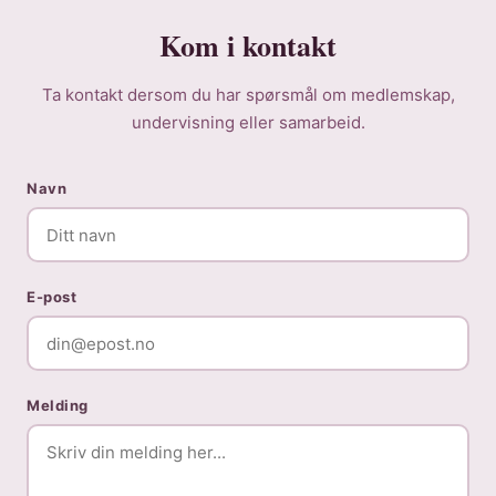
Kom i kontakt
Ta kontakt dersom du har spørsmål om medlemskap,
undervisning eller samarbeid.
Navn
E-post
Melding