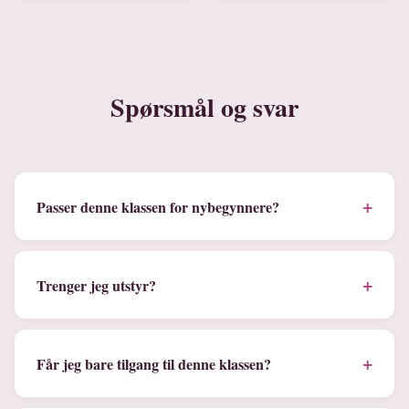
Spørsmål og svar
+
Passer denne klassen for nybegynnere?
+
Trenger jeg utstyr?
+
Får jeg bare tilgang til denne klassen?