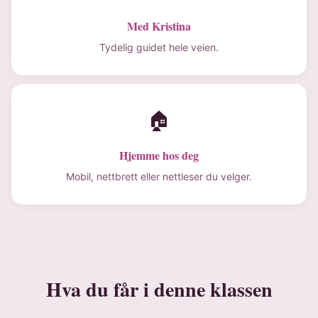
Med Kristina
Tydelig guidet hele veien.
🏠
Hjemme hos deg
Mobil, nettbrett eller nettleser du velger.
Hva du får i denne klassen