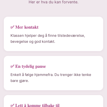
Her er hva du kan forvente.
✅ Mer kontakt
Klassen hjelper deg å finne tilstedeværelse,
bevegelse og god kontakt.
✅ En tydelig pause
Enkelt å følge hjemmefra. Du trenger ikke tenke
bare gjøre.
✅ Lett å komme tilbake til