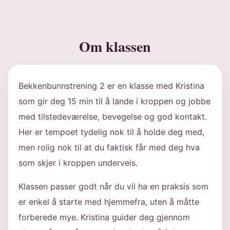
Om klassen
Bekkenbunnstrening 2 er en klasse med Kristina
som gir deg 15 min til å lande i kroppen og jobbe
med tilstedeværelse, bevegelse og god kontakt.
Her er tempoet tydelig nok til å holde deg med,
men rolig nok til at du faktisk får med deg hva
som skjer i kroppen underveis.
Klassen passer godt når du vil ha en praksis som
er enkel å starte med hjemmefra, uten å måtte
forberede mye. Kristina guider deg gjennom