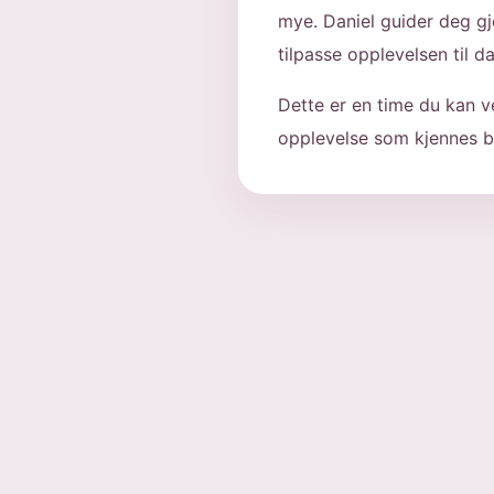
mye. Daniel guider deg gj
tilpasse opplevelsen til 
Dette er en time du kan v
opplevelse som kjennes b