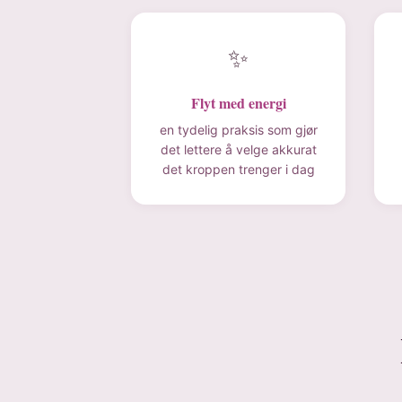
✨
Flyt med energi
en tydelig praksis som gjør
det lettere å velge akkurat
det kroppen trenger i dag