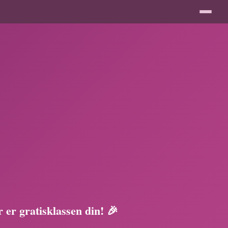
 er gratisklassen din! 🎉