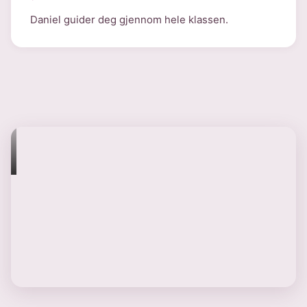
Daniel guider deg gjennom hele klassen.