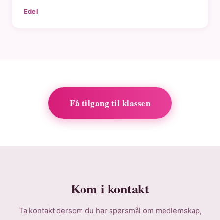
Edel
Få tilgang til klassen
Kom i kontakt
Ta kontakt dersom du har spørsmål om medlemskap,