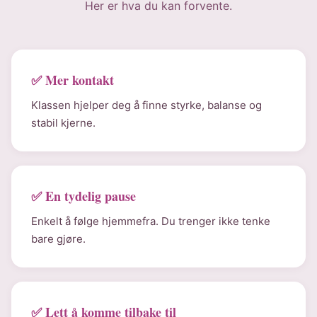
Her er hva du kan forvente.
✅ Mer kontakt
Klassen hjelper deg å finne styrke, balanse og
stabil kjerne.
✅ En tydelig pause
Enkelt å følge hjemmefra. Du trenger ikke tenke
bare gjøre.
✅ Lett å komme tilbake til