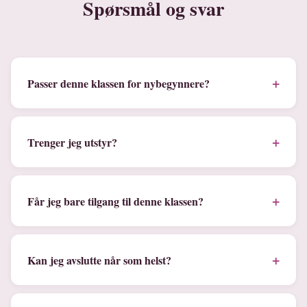
Spørsmål og svar
+
Passer denne klassen for nybegynnere?
+
Trenger jeg utstyr?
+
Får jeg bare tilgang til denne klassen?
+
Kan jeg avslutte når som helst?