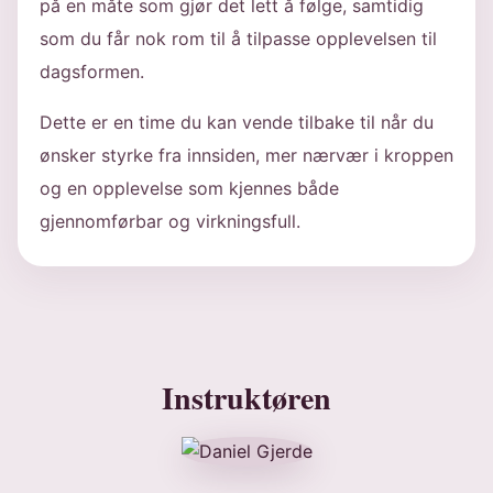
på en måte som gjør det lett å følge, samtidig
som du får nok rom til å tilpasse opplevelsen til
dagsformen.
Dette er en time du kan vende tilbake til når du
ønsker styrke fra innsiden, mer nærvær i kroppen
og en opplevelse som kjennes både
gjennomførbar og virkningsfull.
Instruktøren