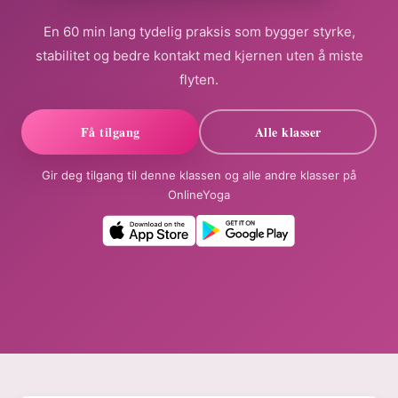
En 60 min lang tydelig praksis som bygger styrke,
stabilitet og bedre kontakt med kjernen uten å miste
flyten.
Få tilgang
Alle klasser
Gir deg tilgang til denne klassen og alle andre klasser på
OnlineYoga