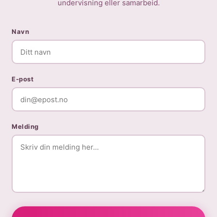
undervisning eller samarbeid.
Navn
E-post
Melding