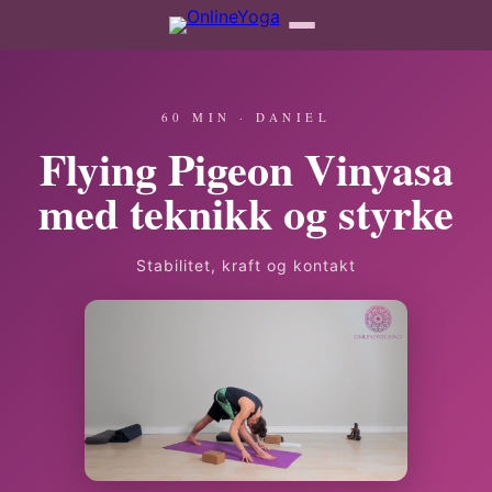
60 MIN · DANIEL
Flying Pigeon Vinyasa
med teknikk og styrke
Stabilitet, kraft og kontakt