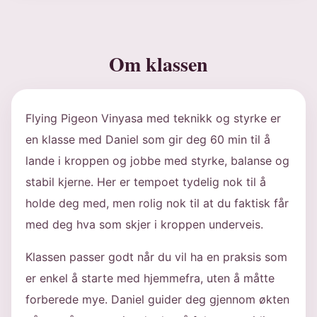
Om klassen
Flying Pigeon Vinyasa med teknikk og styrke er
en klasse med Daniel som gir deg 60 min til å
lande i kroppen og jobbe med styrke, balanse og
stabil kjerne. Her er tempoet tydelig nok til å
holde deg med, men rolig nok til at du faktisk får
med deg hva som skjer i kroppen underveis.
Klassen passer godt når du vil ha en praksis som
er enkel å starte med hjemmefra, uten å måtte
forberede mye. Daniel guider deg gjennom økten