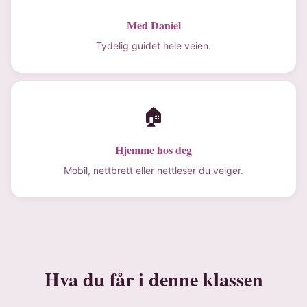
Med Daniel
Tydelig guidet hele veien.
🏠
Hjemme hos deg
Mobil, nettbrett eller nettleser du velger.
Hva du får i denne klassen