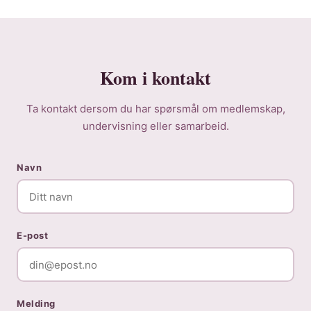
Kom i kontakt
Ta kontakt dersom du har spørsmål om medlemskap,
undervisning eller samarbeid.
Navn
E-post
Melding