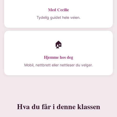
Med Cecilie
Tydelig guidet hele veien.
🏠
Hjemme hos deg
Mobil, nettbrett eller nettleser du velger.
Hva du får i denne klassen