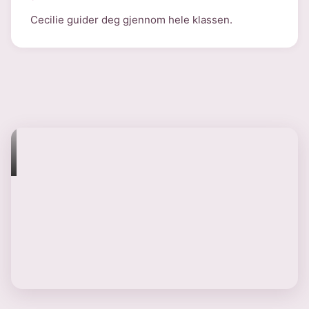
Cecilie guider deg gjennom hele klassen.