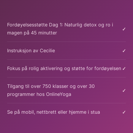
Fordøyelsesstøtte Dag 1: Naturlig detox og ro i
✓
magen på 45 minutter
✓
Instruksjon av Cecilie
✓
Fokus på rolig aktivering og støtte for fordøyelsen
Tilgang til over 750 klasser og over 30
✓
programmer hos OnlineYoga
✓
Se på mobil, nettbrett eller hjemme i stua