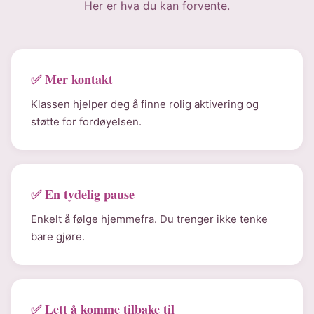
Her er hva du kan forvente.
✅ Mer kontakt
Klassen hjelper deg å finne rolig aktivering og
støtte for fordøyelsen.
✅ En tydelig pause
Enkelt å følge hjemmefra. Du trenger ikke tenke
bare gjøre.
✅ Lett å komme tilbake til