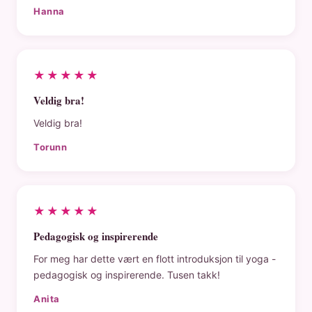
Hanna
★★★★★
Veldig bra!
Veldig bra!
Torunn
★★★★★
Pedagogisk og inspirerende
For meg har dette vært en flott introduksjon til yoga -
pedagogisk og inspirerende. Tusen takk!
Anita