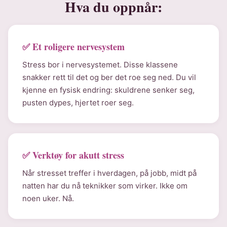
Hva du oppnår:
✅ Et roligere nervesystem
Stress bor i nervesystemet. Disse klassene
snakker rett til det og ber det roe seg ned. Du vil
kjenne en fysisk endring: skuldrene senker seg,
pusten dypes, hjertet roer seg.
✅ Verktøy for akutt stress
Når stresset treffer i hverdagen, på jobb, midt på
natten har du nå teknikker som virker. Ikke om
noen uker. Nå.