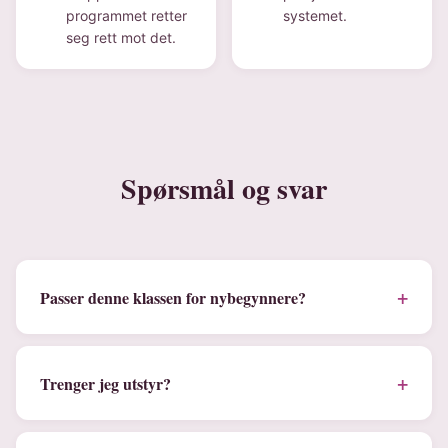
programmet retter
systemet.
seg rett mot det.
Spørsmål og svar
+
Passer denne klassen for nybegynnere?
+
Trenger jeg utstyr?