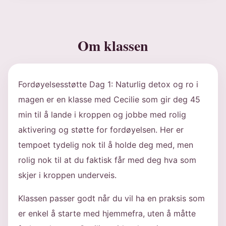
Om klassen
Fordøyelsesstøtte Dag 1: Naturlig detox og ro i
magen er en klasse med Cecilie som gir deg 45
min til å lande i kroppen og jobbe med rolig
aktivering og støtte for fordøyelsen. Her er
tempoet tydelig nok til å holde deg med, men
rolig nok til at du faktisk får med deg hva som
skjer i kroppen underveis.
Klassen passer godt når du vil ha en praksis som
er enkel å starte med hjemmefra, uten å måtte