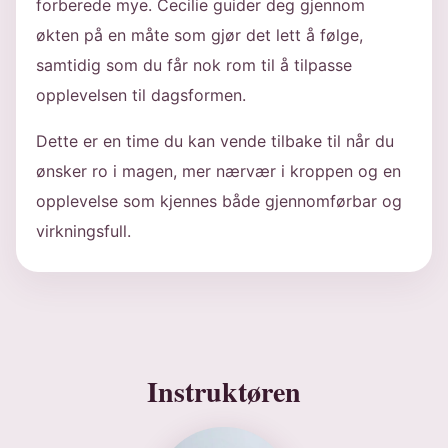
forberede mye. Cecilie guider deg gjennom
økten på en måte som gjør det lett å følge,
samtidig som du får nok rom til å tilpasse
opplevelsen til dagsformen.
Dette er en time du kan vende tilbake til når du
ønsker ro i magen, mer nærvær i kroppen og en
opplevelse som kjennes både gjennomførbar og
virkningsfull.
Instruktøren