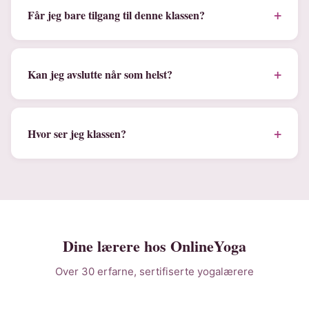
+
Får jeg bare tilgang til denne klassen?
+
Kan jeg avslutte når som helst?
+
Hvor ser jeg klassen?
Dine lærere hos OnlineYoga
Over 30 erfarne, sertifiserte yogalærere