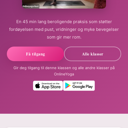
En 45 min lang beroligende praksis som støtter
fordøyelsen med pust, vridninger og myke bevegelser
som gir mer rom.
Få tilgang
Alle klasser
Gir deg tilgang til denne klassen og alle andre klasser på
OnlineYoga