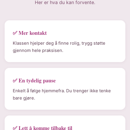
Her er hva du kan forvente.
✅ Mer kontakt
Klassen hjelper deg å finne rolig, trygg støtte
gjennom hele praksisen.
✅ En tydelig pause
Enkelt å følge hjemmefra. Du trenger ikke tenke
bare gjøre.
✅ Lett å komme tilbake til