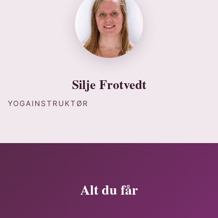
Silje Frotvedt
YOGAINSTRUKTØR
Alt du får