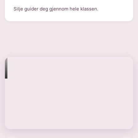
Silje guider deg gjennom hele klassen.