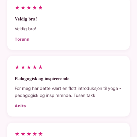
★★★★★
Veldig bra!
Veldig bra!
Torunn
★★★★★
Pedagogisk og inspirerende
For meg har dette vært en flott introduksjon til yoga -
pedagogisk og inspirerende. Tusen takk!
Anita
★★★★★