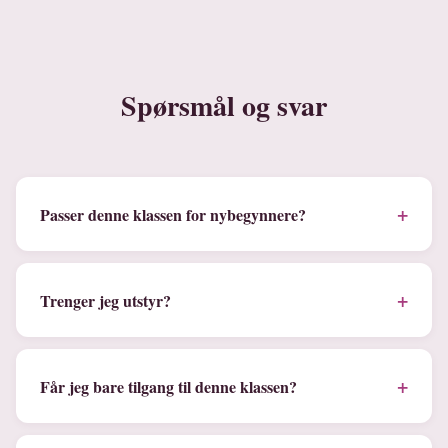
Spørsmål og svar
+
Passer denne klassen for nybegynnere?
+
Trenger jeg utstyr?
+
Får jeg bare tilgang til denne klassen?