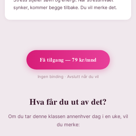
synker, kommer begge tilbake. Du vil merke det.
Få tilgang — 79 kr/mnd
Ingen binding · Avslutt når du vil
Hva får du ut av det?
Om du tar denne klassen annenhver dag i en uke, vil
du merke: