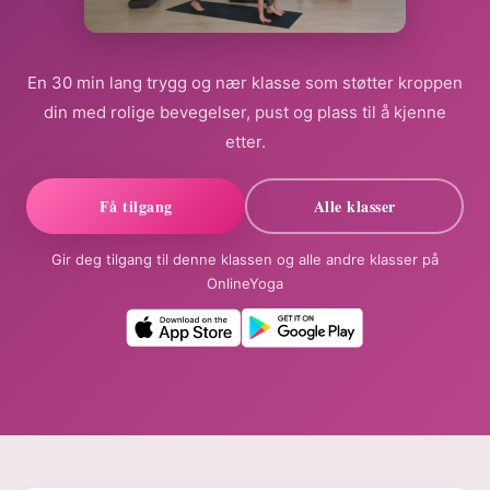
En 30 min lang trygg og nær klasse som støtter kroppen
din med rolige bevegelser, pust og plass til å kjenne
etter.
Få tilgang
Alle klasser
Gir deg tilgang til denne klassen og alle andre klasser på
OnlineYoga