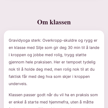
Om klassen
Gravidyoga sterk: Overkropp-skuldre og rygg er
en klasse med Silje som gir deg 30 min til å lande
i kroppen og jobbe med rolig, trygg støtte
gjennom hele praksisen. Her er tempoet tydelig
nok til å holde deg med, men rolig nok til at du
faktisk får med deg hva som skjer i kroppen
underveis.
Klassen passer godt når du vil ha en praksis som
er enkel å starte med hjemmefra, uten å måtte