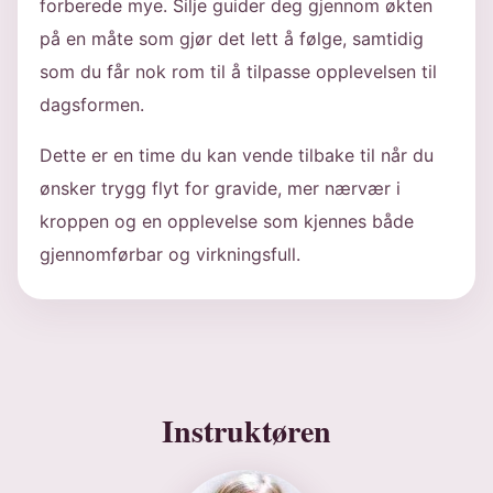
forberede mye. Silje guider deg gjennom økten
på en måte som gjør det lett å følge, samtidig
som du får nok rom til å tilpasse opplevelsen til
dagsformen.
Dette er en time du kan vende tilbake til når du
ønsker trygg flyt for gravide, mer nærvær i
kroppen og en opplevelse som kjennes både
gjennomførbar og virkningsfull.
Instruktøren