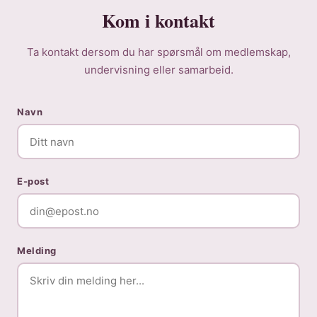
Kom i kontakt
Ta kontakt dersom du har spørsmål om medlemskap,
undervisning eller samarbeid.
Navn
E-post
Melding