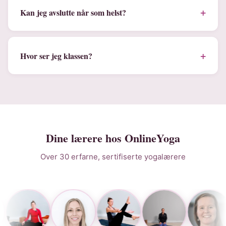
+
Kan jeg avslutte når som helst?
+
Hvor ser jeg klassen?
Dine lærere hos OnlineYoga
Over 30 erfarne, sertifiserte yogalærere