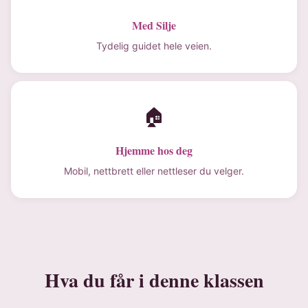
Med Silje
Tydelig guidet hele veien.
🏠
Hjemme hos deg
Mobil, nettbrett eller nettleser du velger.
Hva du får i denne klassen