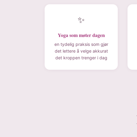
✨
Yoga som møter dagen
en tydelig praksis som gjør
det lettere å velge akkurat
det kroppen trenger i dag