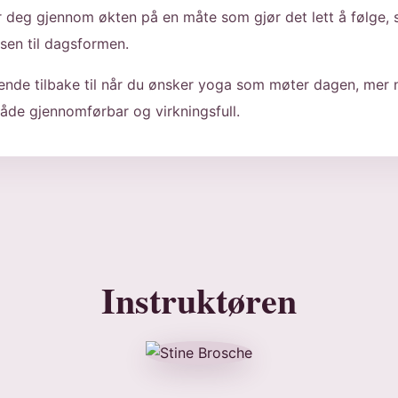
r deg gjennom økten på en måte som gjør det lett å følge, 
lsen til dagsformen.
vende tilbake til når du ønsker yoga som møter dagen, mer
åde gjennomførbar og virkningsfull.
Instruktøren