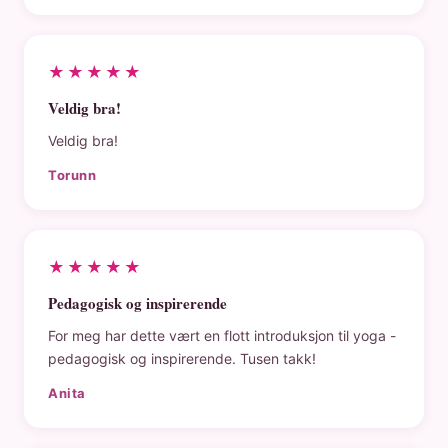
★★★★★
Veldig bra!
Veldig bra!
Torunn
★★★★★
Pedagogisk og inspirerende
For meg har dette vært en flott introduksjon til yoga -
pedagogisk og inspirerende. Tusen takk!
Anita