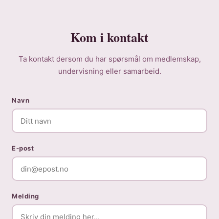
Kom i kontakt
Ta kontakt dersom du har spørsmål om medlemskap,
undervisning eller samarbeid.
Navn
E-post
Melding