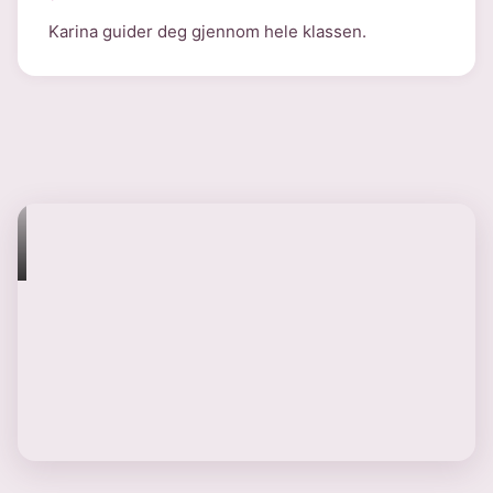
Karina guider deg gjennom hele klassen.