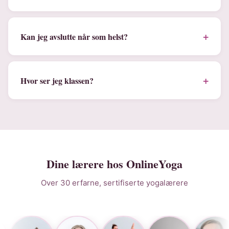
+
Kan jeg avslutte når som helst?
+
Hvor ser jeg klassen?
Dine lærere hos OnlineYoga
Over 30 erfarne, sertifiserte yogalærere