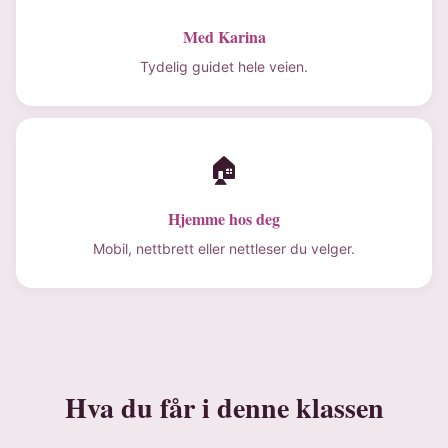
Med Karina
Tydelig guidet hele veien.
🏠
Hjemme hos deg
Mobil, nettbrett eller nettleser du velger.
Hva du får i denne klassen