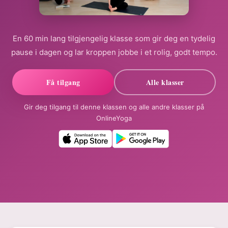
En 60 min lang tilgjengelig klasse som gir deg en tydelig
pause i dagen og lar kroppen jobbe i et rolig, godt tempo.
Få tilgang
Alle klasser
Gir deg tilgang til denne klassen og alle andre klasser på
OnlineYoga