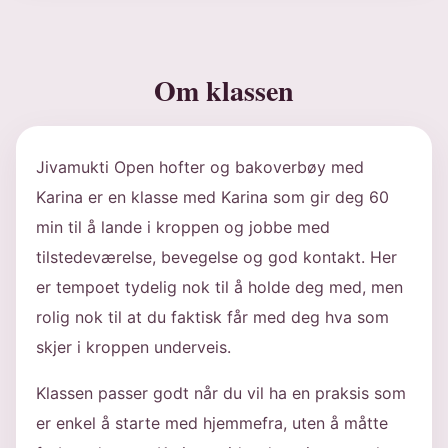
Om klassen
Jivamukti Open hofter og bakoverbøy med
Karina er en klasse med Karina som gir deg 60
min til å lande i kroppen og jobbe med
tilstedeværelse, bevegelse og god kontakt. Her
er tempoet tydelig nok til å holde deg med, men
rolig nok til at du faktisk får med deg hva som
skjer i kroppen underveis.
Klassen passer godt når du vil ha en praksis som
er enkel å starte med hjemmefra, uten å måtte