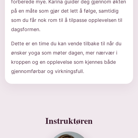
forberede mye. Karina guider deg gjennom økten
på en måte som gjør det lett å følge, samtidig
som du får nok rom til å tilpasse opplevelsen til
dagsformen.
Dette er en time du kan vende tilbake til når du
ønsker yoga som møter dagen, mer nærvær i
kroppen og en opplevelse som kjennes både
gjennomførbar og virkningsfull.
Instruktøren