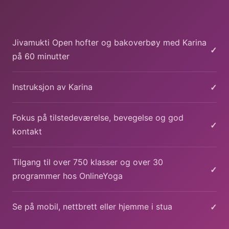
Jivamukti Open hofter og bakoverbøy med Karina
✓
på 60 minutter
✓
Instruksjon av Karina
Fokus på tilstedeværelse, bevegelse og god
✓
kontakt
Tilgang til over 750 klasser og over 30
✓
programmer hos OnlineYoga
✓
Se på mobil, nettbrett eller hjemme i stua