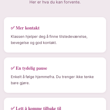
Her er hva du kan forvente.
✅ Mer kontakt
Klassen hjelper deg å finne tilstedeværelse,
bevegelse og god kontakt.
✅ En tydelig pause
Enkelt å følge hjemmefra. Du trenger ikke tenke
bare gjøre.
✅ Lett å komme tilbake til