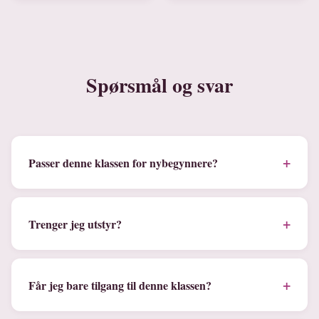
Spørsmål og svar
+
Passer denne klassen for nybegynnere?
+
Trenger jeg utstyr?
+
Får jeg bare tilgang til denne klassen?