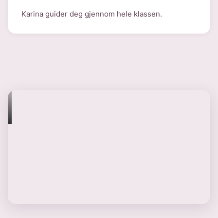
Karina guider deg gjennom hele klassen.