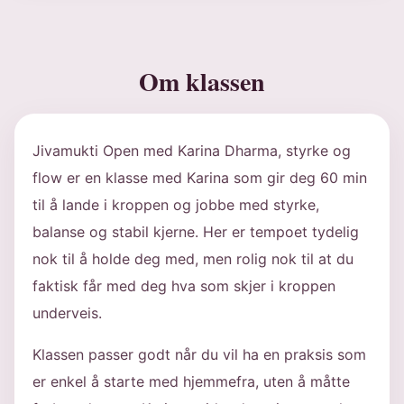
Om klassen
Jivamukti Open med Karina Dharma, styrke og
flow er en klasse med Karina som gir deg 60 min
til å lande i kroppen og jobbe med styrke,
balanse og stabil kjerne. Her er tempoet tydelig
nok til å holde deg med, men rolig nok til at du
faktisk får med deg hva som skjer i kroppen
underveis.
Klassen passer godt når du vil ha en praksis som
er enkel å starte med hjemmefra, uten å måtte