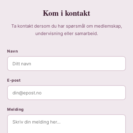
Kom i kontakt
Ta kontakt dersom du har spørsmål om medlemskap,
undervisning eller samarbeid.
Navn
E-post
Melding