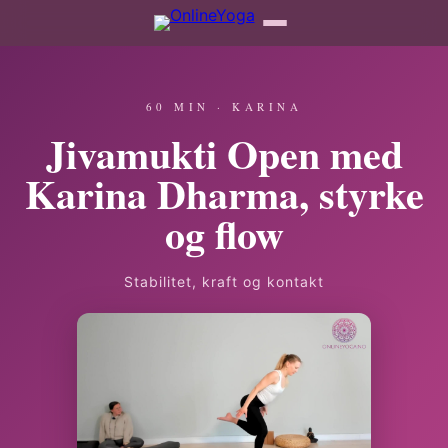
60 MIN · KARINA
Jivamukti Open med
Karina Dharma, styrke
og flow
Stabilitet, kraft og kontakt