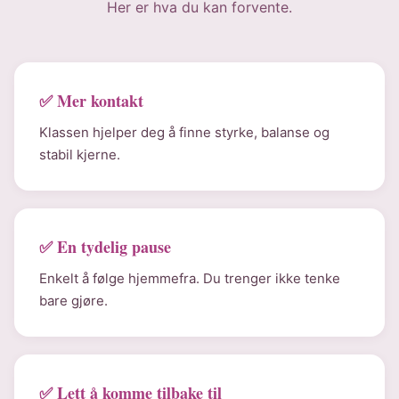
Her er hva du kan forvente.
✅ Mer kontakt
Klassen hjelper deg å finne styrke, balanse og
stabil kjerne.
✅ En tydelig pause
Enkelt å følge hjemmefra. Du trenger ikke tenke
bare gjøre.
✅ Lett å komme tilbake til