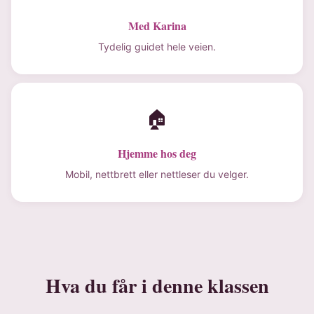
Med Karina
Tydelig guidet hele veien.
🏠
Hjemme hos deg
Mobil, nettbrett eller nettleser du velger.
Hva du får i denne klassen