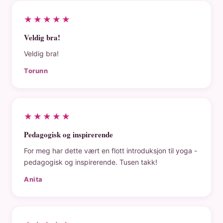
★★★★★
Veldig bra!
Veldig bra!
Torunn
★★★★★
Pedagogisk og inspirerende
For meg har dette vært en flott introduksjon til yoga -
pedagogisk og inspirerende. Tusen takk!
Anita