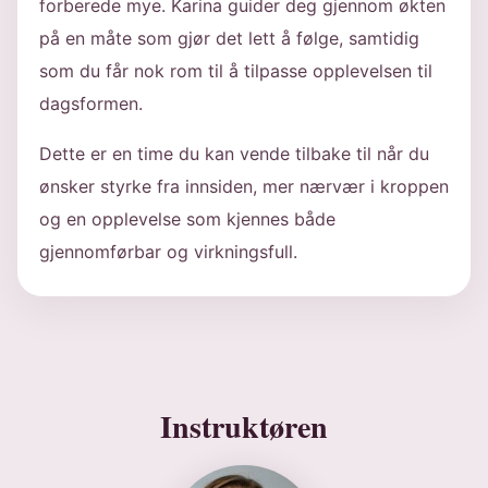
forberede mye. Karina guider deg gjennom økten
på en måte som gjør det lett å følge, samtidig
som du får nok rom til å tilpasse opplevelsen til
dagsformen.
Dette er en time du kan vende tilbake til når du
ønsker styrke fra innsiden, mer nærvær i kroppen
og en opplevelse som kjennes både
gjennomførbar og virkningsfull.
Instruktøren