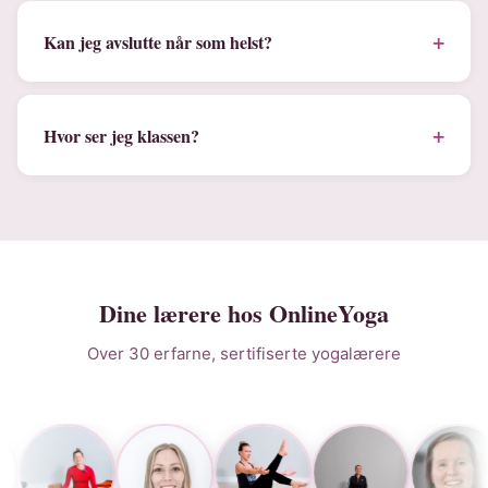
+
Kan jeg avslutte når som helst?
+
Hvor ser jeg klassen?
Dine lærere hos OnlineYoga
Over 30 erfarne, sertifiserte yogalærere