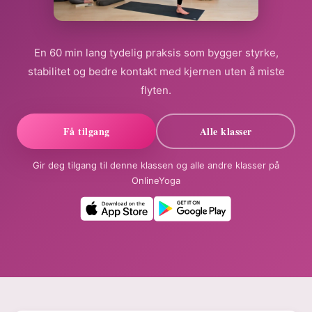
En 60 min lang tydelig praksis som bygger styrke,
stabilitet og bedre kontakt med kjernen uten å miste
flyten.
Få tilgang
Alle klasser
Gir deg tilgang til denne klassen og alle andre klasser på
OnlineYoga