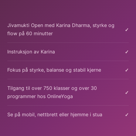
Jivamukti Open med Karina Dharma, styrke og
✓
flow på 60 minutter
✓
Instruksjon av Karina
✓
Fokus på styrke, balanse og stabil kjerne
Tilgang til over 750 klasser og over 30
✓
programmer hos OnlineYoga
✓
Se på mobil, nettbrett eller hjemme i stua