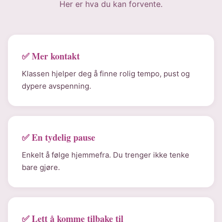
Her er hva du kan forvente.
✅ Mer kontakt
Klassen hjelper deg å finne rolig tempo, pust og
dypere avspenning.
✅ En tydelig pause
Enkelt å følge hjemmefra. Du trenger ikke tenke
bare gjøre.
✅ Lett å komme tilbake til