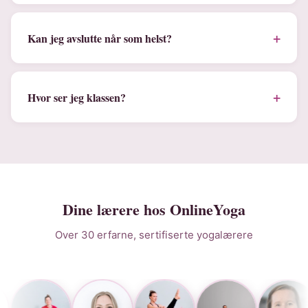
+
Kan jeg avslutte når som helst?
+
Hvor ser jeg klassen?
Dine lærere hos OnlineYoga
Over 30 erfarne, sertifiserte yogalærere