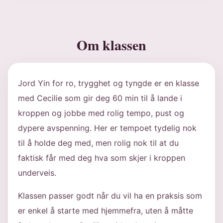
Om klassen
Jord Yin for ro, trygghet og tyngde er en klasse
med Cecilie som gir deg 60 min til å lande i
kroppen og jobbe med rolig tempo, pust og
dypere avspenning. Her er tempoet tydelig nok
til å holde deg med, men rolig nok til at du
faktisk får med deg hva som skjer i kroppen
underveis.
Klassen passer godt når du vil ha en praksis som
er enkel å starte med hjemmefra, uten å måtte