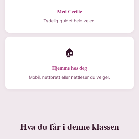
Med Cecilie
Tydelig guidet hele veien.
🏠
Hjemme hos deg
Mobil, nettbrett eller nettleser du velger.
Hva du får i denne klassen