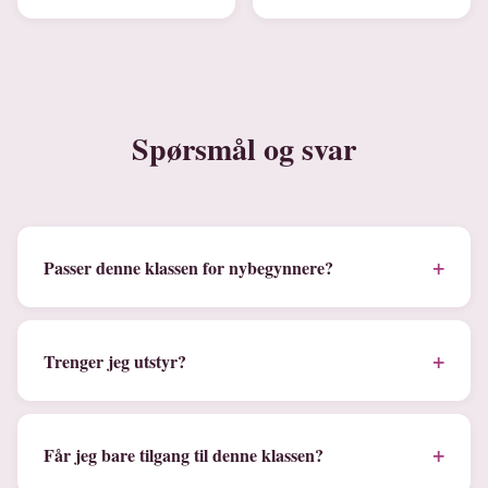
Spørsmål og svar
+
Passer denne klassen for nybegynnere?
+
Trenger jeg utstyr?
+
Får jeg bare tilgang til denne klassen?