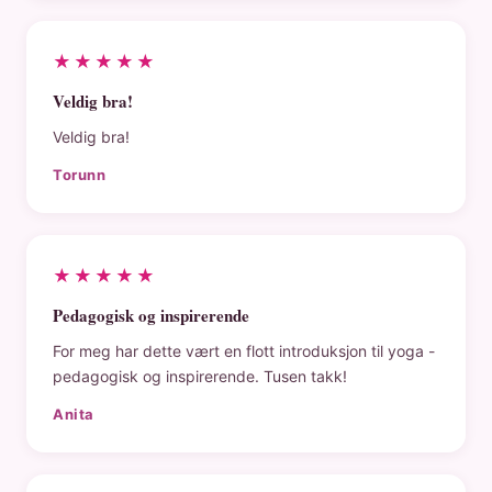
★★★★★
Veldig bra!
Veldig bra!
Torunn
★★★★★
Pedagogisk og inspirerende
For meg har dette vært en flott introduksjon til yoga -
pedagogisk og inspirerende. Tusen takk!
Anita