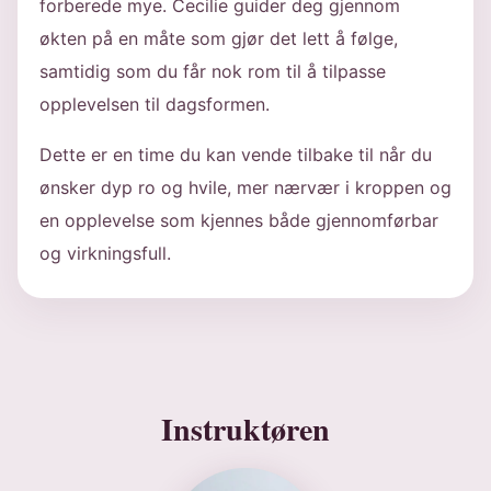
forberede mye. Cecilie guider deg gjennom
økten på en måte som gjør det lett å følge,
samtidig som du får nok rom til å tilpasse
opplevelsen til dagsformen.
Dette er en time du kan vende tilbake til når du
ønsker dyp ro og hvile, mer nærvær i kroppen og
en opplevelse som kjennes både gjennomførbar
og virkningsfull.
Instruktøren