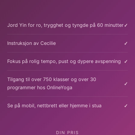
✓
Jord Yin for ro, trygghet og tyngde på 60 minutter
✓
Instruksjon av Cecilie
✓
Fokus på rolig tempo, pust og dypere avspenning
Tilgang til over 750 klasser og over 30
✓
programmer hos OnlineYoga
✓
Se på mobil, nettbrett eller hjemme i stua
DIN PRIS