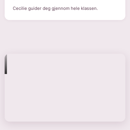
Cecilie guider deg gjennom hele klassen.