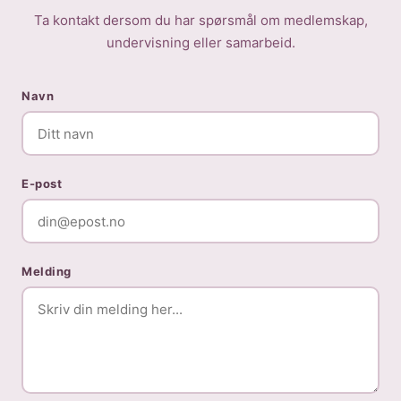
Ta kontakt dersom du har spørsmål om medlemskap,
undervisning eller samarbeid.
Navn
E-post
Melding