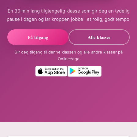
En 30 min lang tilgjengelig klasse som gir deg en tydelig
pause i dagen og lar kroppen jobbe i et rolig, godt tempo.
Få tilgang
Alle klasser
Gir deg tilgang til denne klassen og alle andre klasser på
OnlineYoga