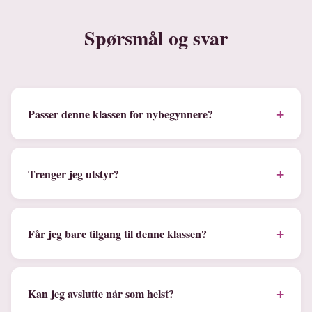
Spørsmål og svar
+
Passer denne klassen for nybegynnere?
+
Trenger jeg utstyr?
+
Får jeg bare tilgang til denne klassen?
+
Kan jeg avslutte når som helst?