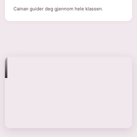
Cainan guider deg gjennom hele klassen.