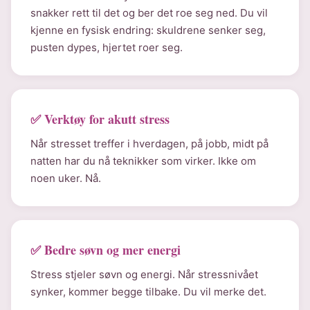
snakker rett til det og ber det roe seg ned. Du vil
kjenne en fysisk endring: skuldrene senker seg,
pusten dypes, hjertet roer seg.
✅ Verktøy for akutt stress
Når stresset treffer i hverdagen, på jobb, midt på
natten har du nå teknikker som virker. Ikke om
noen uker. Nå.
✅ Bedre søvn og mer energi
Stress stjeler søvn og energi. Når stressnivået
synker, kommer begge tilbake. Du vil merke det.