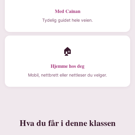
Med Cainan
Tydelig guidet hele veien.
🏠
Hjemme hos deg
Mobil, nettbrett eller nettleser du velger.
Hva du får i denne klassen