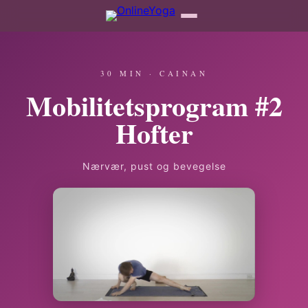
30 MIN · CAINAN
Mobilitetsprogram #2
Hofter
Nærvær, pust og bevegelse