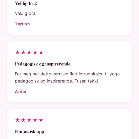
Veldig bra!
Veldig bra!
Torunn
★★★★★
Pedagogisk og inspirerende
For meg har dette vært en flott introduksjon til yoga -
pedagogisk og inspirerende. Tusen takk!
Anita
★★★★★
Fantastisk app