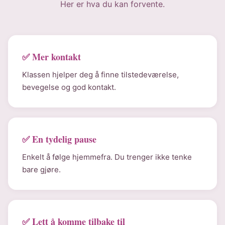
Her er hva du kan forvente.
✅ Mer kontakt
Klassen hjelper deg å finne tilstedeværelse,
bevegelse og god kontakt.
✅ En tydelig pause
Enkelt å følge hjemmefra. Du trenger ikke tenke
bare gjøre.
✅ Lett å komme tilbake til