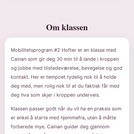
Om klassen
Mobilitetsprogram #2 Hofter er en klasse med
Cainan som gir deg 30 min til å lande i kroppen
og jobbe med tilstedeværelse, bevegelse og god
kontakt. Her er tempoet tydelig nok til å holde
deg med, men rolig nok til at du faktisk får med
deg hva som skjer i kroppen underveis.
Klassen passer godt når du vil ha en praksis som
er enkel å starte med hjemmefra, uten å måtte
forberede mye. Cainan guider deg gjennom