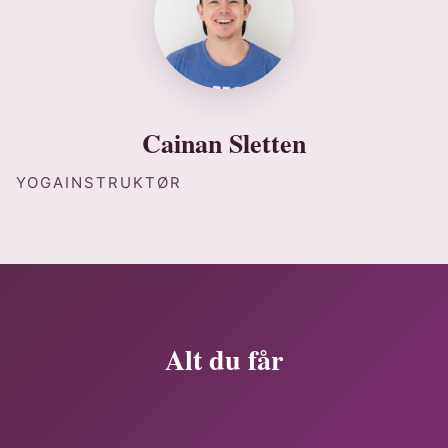
Cainan Sletten
YOGAINSTRUKTØR
Alt du får