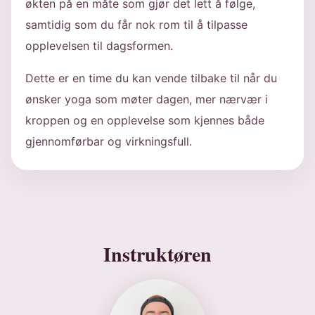
økten på en måte som gjør det lett å følge,
samtidig som du får nok rom til å tilpasse
opplevelsen til dagsformen.
Dette er en time du kan vende tilbake til når du
ønsker yoga som møter dagen, mer nærvær i
kroppen og en opplevelse som kjennes både
gjennomførbar og virkningsfull.
Instruktøren