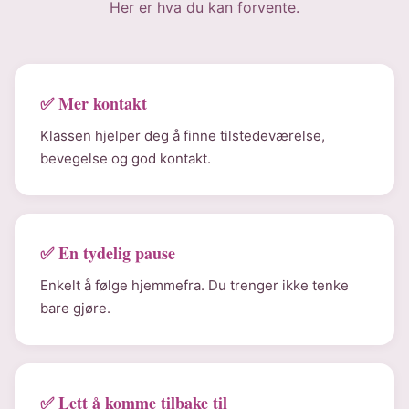
Her er hva du kan forvente.
✅ Mer kontakt
Klassen hjelper deg å finne tilstedeværelse,
bevegelse og god kontakt.
✅ En tydelig pause
Enkelt å følge hjemmefra. Du trenger ikke tenke
bare gjøre.
✅ Lett å komme tilbake til