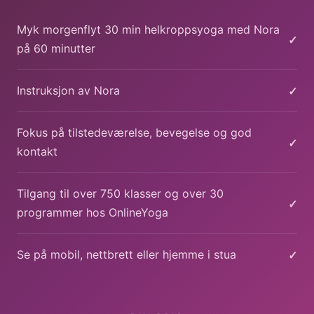
Myk morgenflyt 30 min helkroppsyoga med Nora
✓
på 60 minutter
✓
Instruksjon av Nora
Fokus på tilstedeværelse, bevegelse og god
✓
kontakt
Tilgang til over 750 klasser og over 30
✓
programmer hos OnlineYoga
✓
Se på mobil, nettbrett eller hjemme i stua