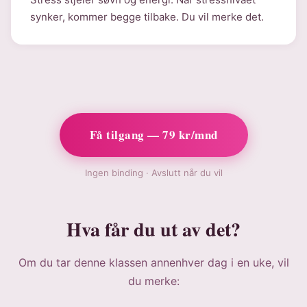
synker, kommer begge tilbake. Du vil merke det.
Få tilgang — 79 kr/mnd
Ingen binding · Avslutt når du vil
Hva får du ut av det?
Om du tar denne klassen annenhver dag i en uke, vil
du merke: