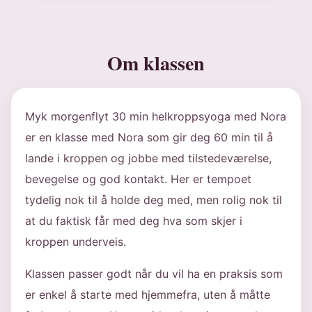
Om klassen
Myk morgenflyt 30 min helkroppsyoga med Nora
er en klasse med Nora som gir deg 60 min til å
lande i kroppen og jobbe med tilstedeværelse,
bevegelse og god kontakt. Her er tempoet
tydelig nok til å holde deg med, men rolig nok til
at du faktisk får med deg hva som skjer i
kroppen underveis.
Klassen passer godt når du vil ha en praksis som
er enkel å starte med hjemmefra, uten å måtte