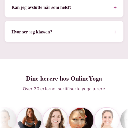
+
Kan jeg avslutte når som helst?
+
Hvor ser jeg klassen?
Dine lærere hos OnlineYoga
Over 30 erfarne, sertifiserte yogalærere