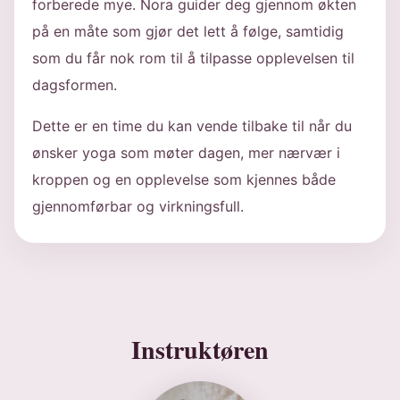
forberede mye. Nora guider deg gjennom økten
på en måte som gjør det lett å følge, samtidig
som du får nok rom til å tilpasse opplevelsen til
dagsformen.
Dette er en time du kan vende tilbake til når du
ønsker yoga som møter dagen, mer nærvær i
kroppen og en opplevelse som kjennes både
gjennomførbar og virkningsfull.
Instruktøren