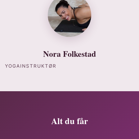
Nora Folkestad
YOGAINSTRUKTØR
Alt du får