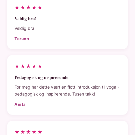
★★★★★
Veldig bra!
Veldig bra!
Torunn
★★★★★
Pedagogisk og inspirerende
For meg har dette vært en flott introduksjon til yoga -
pedagogisk og inspirerende. Tusen takk!
Anita
★★★★★