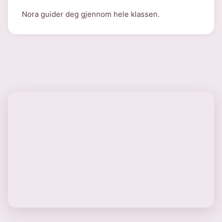
Nora guider deg gjennom hele klassen.