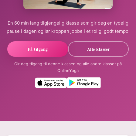
En 60 min lang tilgjengelig klasse som gir deg en tydelig
pause i dagen og lar kroppen jobbe i et rolig, godt tempo.
Få tilgang
Alle klasser
Gir deg tilgang til denne klassen og alle andre klasser på
OnlineYoga