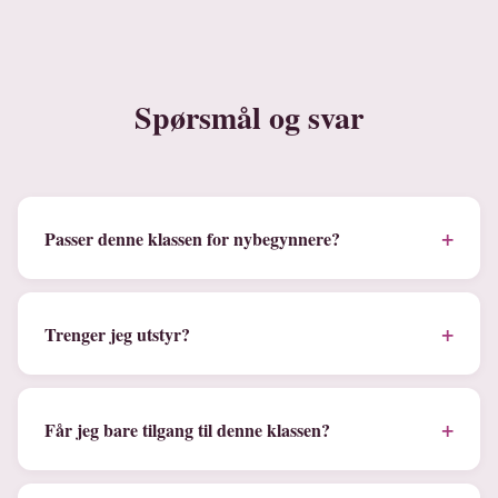
Spørsmål og svar
+
Passer denne klassen for nybegynnere?
+
Trenger jeg utstyr?
+
Får jeg bare tilgang til denne klassen?