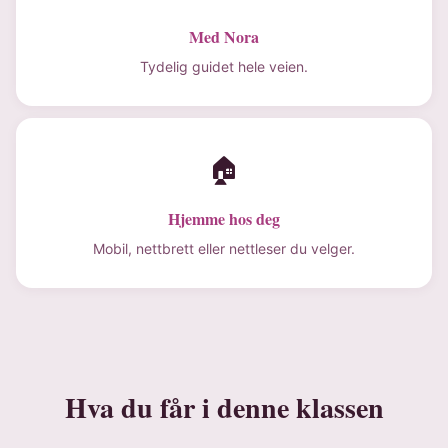
Med Nora
Tydelig guidet hele veien.
🏠
Hjemme hos deg
Mobil, nettbrett eller nettleser du velger.
Hva du får i denne klassen