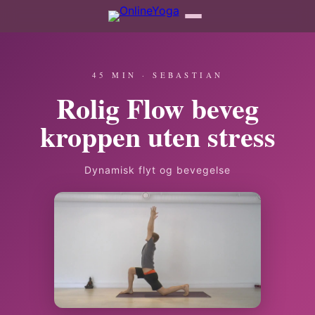
45 MIN · SEBASTIAN
Rolig Flow beveg
kroppen uten stress
Dynamisk flyt og bevegelse