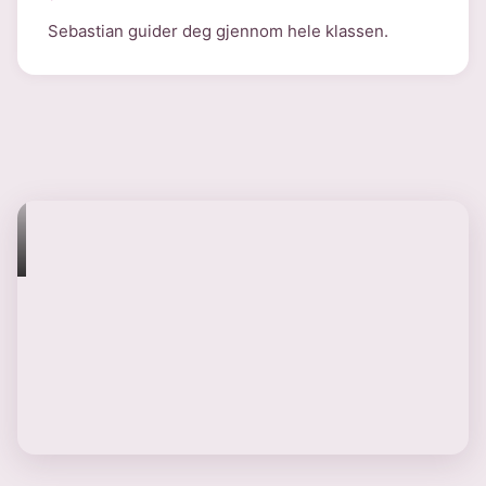
Sebastian guider deg gjennom hele klassen.