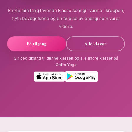
En 45 min lang levende klasse som gir varme i kroppen,
flyt i bevegelsene og en følelse av energi som varer
videre.
Få tilgang
Alle klasser
Gir deg tilgang til denne klassen og alle andre klasser på
OnlineYoga