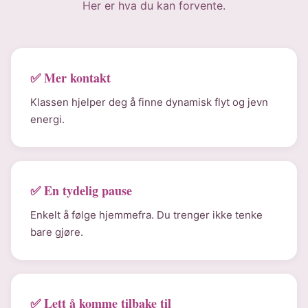
Her er hva du kan forvente.
✅ Mer kontakt
Klassen hjelper deg å finne dynamisk flyt og jevn
energi.
✅ En tydelig pause
Enkelt å følge hjemmefra. Du trenger ikke tenke
bare gjøre.
✅ Lett å komme tilbake til