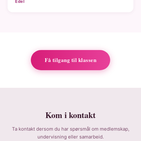
Edel
Få tilgang til klassen
Kom i kontakt
Ta kontakt dersom du har spørsmål om medlemskap,
undervisning eller samarbeid.