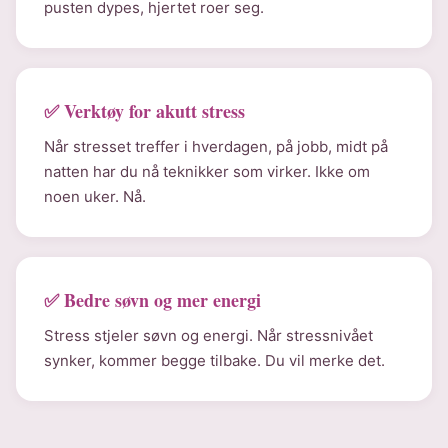
pusten dypes, hjertet roer seg.
✅ Verktøy for akutt stress
Når stresset treffer i hverdagen, på jobb, midt på
natten har du nå teknikker som virker. Ikke om
noen uker. Nå.
✅ Bedre søvn og mer energi
Stress stjeler søvn og energi. Når stressnivået
synker, kommer begge tilbake. Du vil merke det.