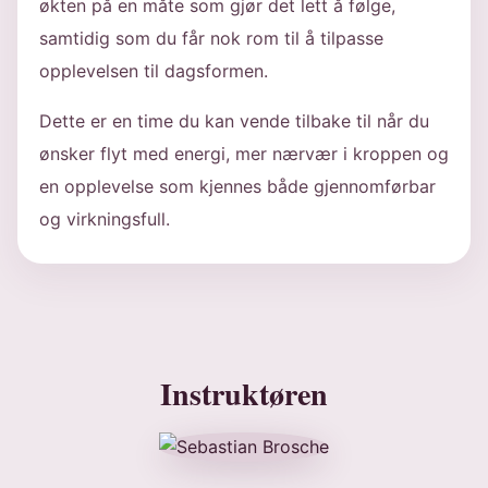
økten på en måte som gjør det lett å følge,
samtidig som du får nok rom til å tilpasse
opplevelsen til dagsformen.
Dette er en time du kan vende tilbake til når du
ønsker flyt med energi, mer nærvær i kroppen og
en opplevelse som kjennes både gjennomførbar
og virkningsfull.
Instruktøren