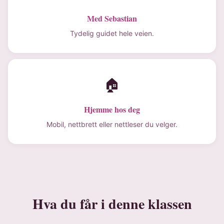
Med Sebastian
Tydelig guidet hele veien.
🏠
Hjemme hos deg
Mobil, nettbrett eller nettleser du velger.
Hva du får i denne klassen