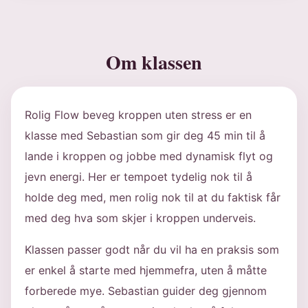
Om klassen
Rolig Flow beveg kroppen uten stress er en
klasse med Sebastian som gir deg 45 min til å
lande i kroppen og jobbe med dynamisk flyt og
jevn energi. Her er tempoet tydelig nok til å
holde deg med, men rolig nok til at du faktisk får
med deg hva som skjer i kroppen underveis.
Klassen passer godt når du vil ha en praksis som
er enkel å starte med hjemmefra, uten å måtte
forberede mye. Sebastian guider deg gjennom