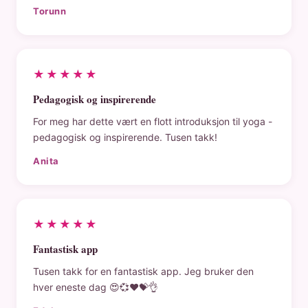
Torunn
★★★★★
Pedagogisk og inspirerende
For meg har dette vært en flott introduksjon til yoga -
pedagogisk og inspirerende. Tusen takk!
Anita
★★★★★
Fantastisk app
Tusen takk for en fantastisk app. Jeg bruker den
hver eneste dag 😍💞❤️💝👌