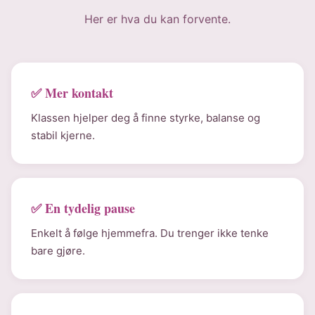
Her er hva du kan forvente.
✅ Mer kontakt
Klassen hjelper deg å finne styrke, balanse og
stabil kjerne.
✅ En tydelig pause
Enkelt å følge hjemmefra. Du trenger ikke tenke
bare gjøre.