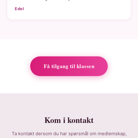
Edel
Få tilgang til klassen
Kom i kontakt
Ta kontakt dersom du har spørsmål om medlemskap,