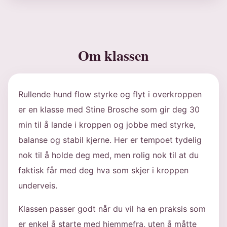
Om klassen
Rullende hund flow styrke og flyt i overkroppen
er en klasse med Stine Brosche som gir deg 30
min til å lande i kroppen og jobbe med styrke,
balanse og stabil kjerne. Her er tempoet tydelig
nok til å holde deg med, men rolig nok til at du
faktisk får med deg hva som skjer i kroppen
underveis.
Klassen passer godt når du vil ha en praksis som
er enkel å starte med hjemmefra, uten å måtte