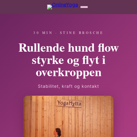
30 MIN · STINE BROSCHE
Rullende hund flow
styrke og flyt i
overkroppen
Stabilitet, kraft og kontakt