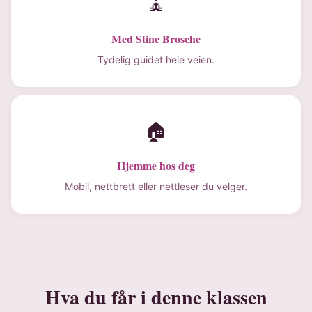
🧘
Med Stine Brosche
Tydelig guidet hele veien.
🏠
Hjemme hos deg
Mobil, nettbrett eller nettleser du velger.
Hva du får i denne klassen