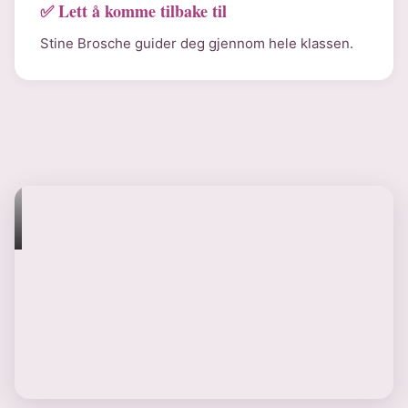
✅ Lett å komme tilbake til
Stine Brosche guider deg gjennom hele klassen.