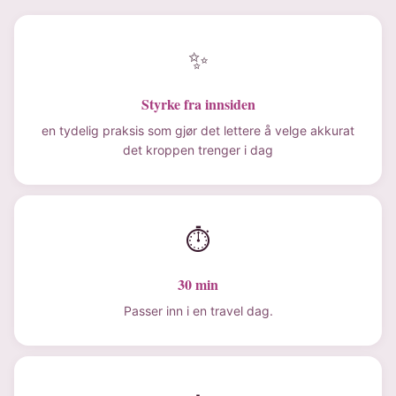
✨
Styrke fra innsiden
en tydelig praksis som gjør det lettere å velge akkurat
det kroppen trenger i dag
⏱
30 min
Passer inn i en travel dag.