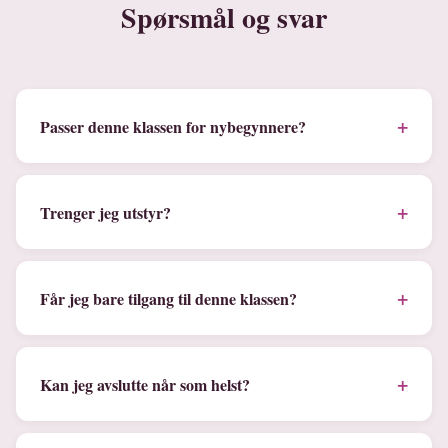
Spørsmål og svar
+
Passer denne klassen for nybegynnere?
+
Trenger jeg utstyr?
+
Får jeg bare tilgang til denne klassen?
+
Kan jeg avslutte når som helst?