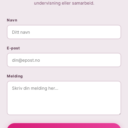
undervisning eller samarbeid.
Navn
E-post
Melding