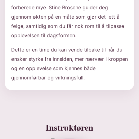
forberede mye. Stine Brosche guider deg
gjennom økten på en måte som gjør det lett å
følge, samtidig som du får nok rom til å tilpasse
opplevelsen til dagsformen.
Dette er en time du kan vende tilbake til når du
ønsker styrke fra innsiden, mer nærvær i kroppen
og en opplevelse som kjennes både
gjennomførbar og virkningsfull.
Instruktøren