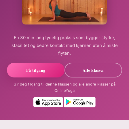
En 30 min lang tydelig praksis som bygger styrke,
stabilitet og bedre kontakt med kjernen uten å miste
flyten.
Få tilgang
Alle klasser
Gir deg tilgang til denne klassen og alle andre klasser på
OnlineYoga