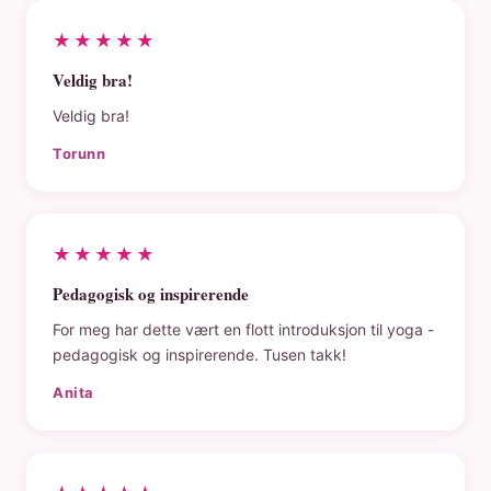
★★★★★
Veldig bra!
Veldig bra!
Torunn
★★★★★
Pedagogisk og inspirerende
For meg har dette vært en flott introduksjon til yoga -
pedagogisk og inspirerende. Tusen takk!
Anita