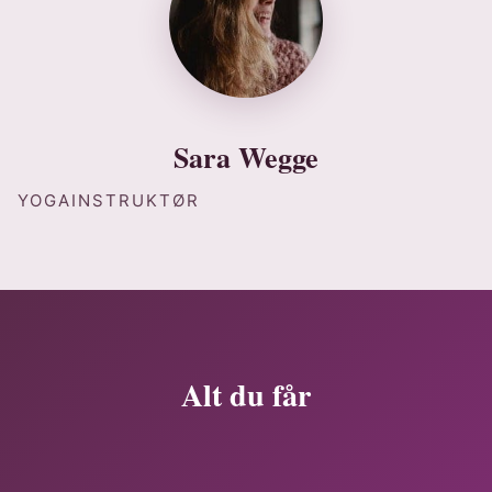
Sara Wegge
YOGAINSTRUKTØR
Alt du får