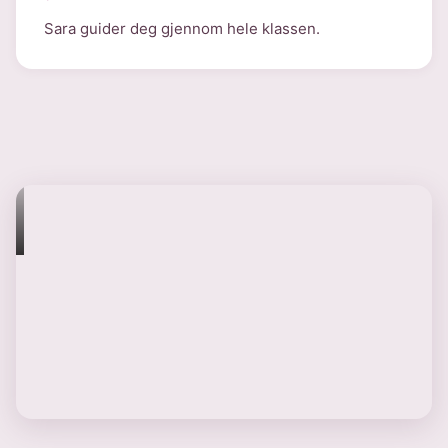
Sara guider deg gjennom hele klassen.