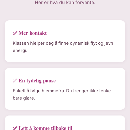
Her er hva du kan forvente.
✅ Mer kontakt
Klassen hjelper deg å finne dynamisk flyt og jevn
energi.
✅ En tydelig pause
Enkelt å følge hjemmefra. Du trenger ikke tenke
bare gjøre.
✅ Lett å komme tilbake til