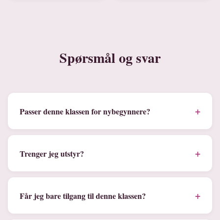
Spørsmål og svar
+
Passer denne klassen for nybegynnere?
+
Trenger jeg utstyr?
+
Får jeg bare tilgang til denne klassen?