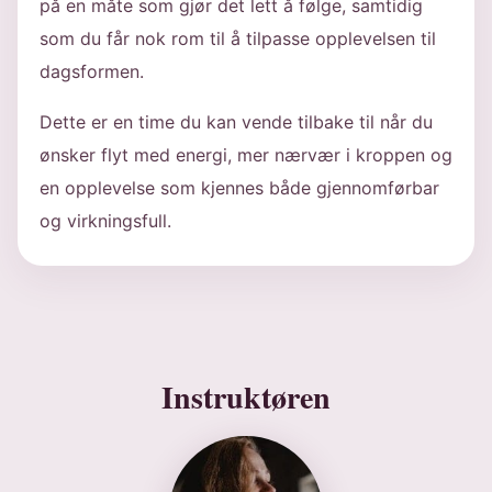
på en måte som gjør det lett å følge, samtidig
som du får nok rom til å tilpasse opplevelsen til
dagsformen.
Dette er en time du kan vende tilbake til når du
ønsker flyt med energi, mer nærvær i kroppen og
en opplevelse som kjennes både gjennomførbar
og virkningsfull.
Instruktøren