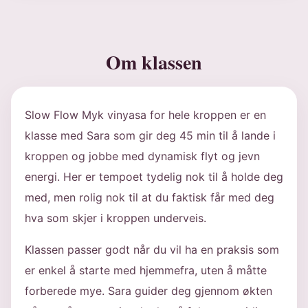
Om klassen
Slow Flow Myk vinyasa for hele kroppen er en
klasse med Sara som gir deg 45 min til å lande i
kroppen og jobbe med dynamisk flyt og jevn
energi. Her er tempoet tydelig nok til å holde deg
med, men rolig nok til at du faktisk får med deg
hva som skjer i kroppen underveis.
Klassen passer godt når du vil ha en praksis som
er enkel å starte med hjemmefra, uten å måtte
forberede mye. Sara guider deg gjennom økten