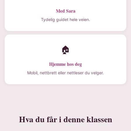
Med Sara
Tydelig guidet hele veien.
🏠
Hjemme hos deg
Mobil, nettbrett eller nettleser du velger.
Hva du får i denne klassen