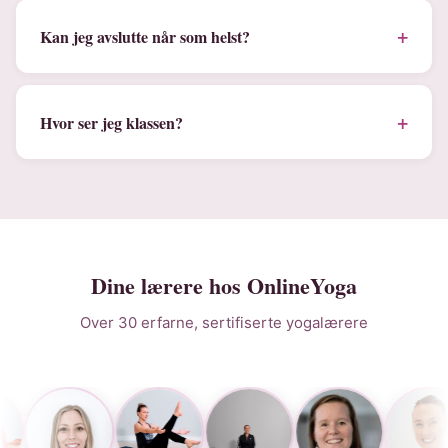
+
Kan jeg avslutte når som helst?
+
Hvor ser jeg klassen?
Dine lærere hos OnlineYoga
Over 30 erfarne, sertifiserte yogalærere