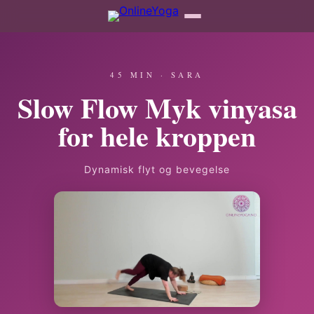
45 MIN · SARA
Slow Flow Myk vinyasa
for hele kroppen
Dynamisk flyt og bevegelse