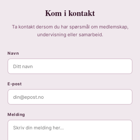
Kom i kontakt
Ta kontakt dersom du har spørsmål om medlemskap,
undervisning eller samarbeid.
Navn
E-post
Melding