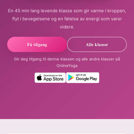
En 45 min lang levende klasse som gir varme i kroppen,
flyt i bevegelsene og en følelse av energi som varer
videre.
Få tilgang
Alle klasser
Gir deg tilgang til denne klassen og alle andre klasser på
OnlineYoga