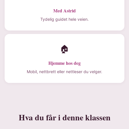
Med Astrid
Tydelig guidet hele veien.
🏠
Hjemme hos deg
Mobil, nettbrett eller nettleser du velger.
Hva du får i denne klassen