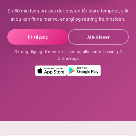
En 60 min lang praksis der pusten får styre tempoet, slik
at du kan finne mer ro, energi og retning fra innsiden.
Få tilgang
Alle klasser
Gir deg tilgang til denne klassen og alle andre klasser på
OnlineYoga