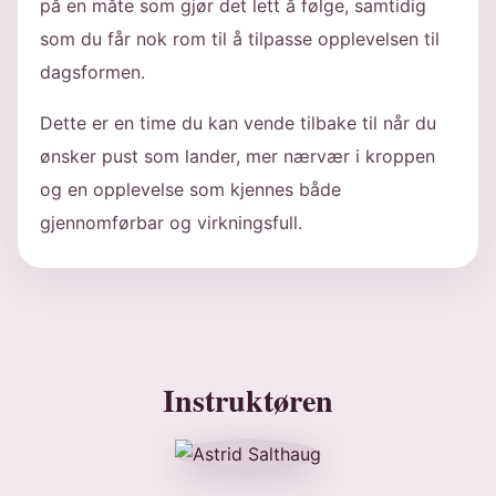
på en måte som gjør det lett å følge, samtidig
som du får nok rom til å tilpasse opplevelsen til
dagsformen.
Dette er en time du kan vende tilbake til når du
ønsker pust som lander, mer nærvær i kroppen
og en opplevelse som kjennes både
gjennomførbar og virkningsfull.
Instruktøren