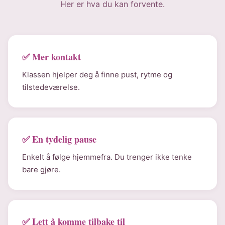
Her er hva du kan forvente.
✅ Mer kontakt
Klassen hjelper deg å finne pust, rytme og
tilstedeværelse.
✅ En tydelig pause
Enkelt å følge hjemmefra. Du trenger ikke tenke
bare gjøre.
✅ Lett å komme tilbake til