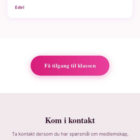
Edel
Få tilgang til klassen
Kom i kontakt
Ta kontakt dersom du har spørsmål om medlemskap,