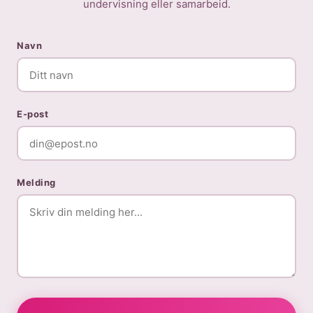
undervisning eller samarbeid.
Navn
E-post
Melding