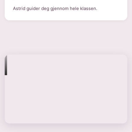
Astrid guider deg gjennom hele klassen.