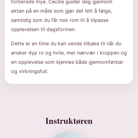
forberede mye. Cecilie guider deg gjennom
økten på en måte som gjør det lett å følge,
samtidig som du får nok rom til å tilpasse
opplevelsen til dagsformen.
Dette er en time du kan vende tilbake til når du
ønsker dyp ro og hvile, mer nærvær i kroppen og
en opplevelse som kjennes både gjennomførbar
og virkningsfull.
Instruktøren