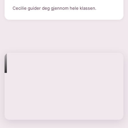
Cecilie guider deg gjennom hele klassen.