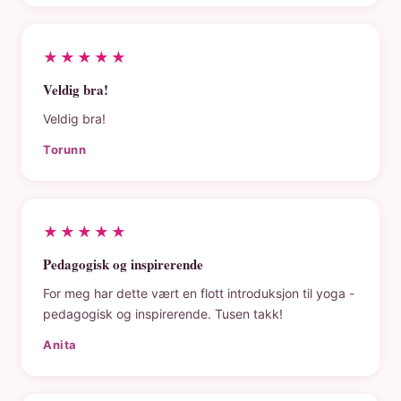
★★★★★
Veldig bra!
Veldig bra!
Torunn
★★★★★
Pedagogisk og inspirerende
For meg har dette vært en flott introduksjon til yoga -
pedagogisk og inspirerende. Tusen takk!
Anita