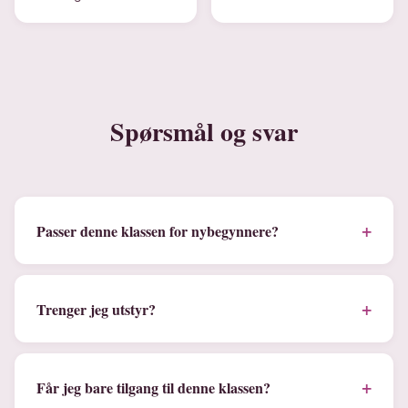
Spørsmål og svar
+
Passer denne klassen for nybegynnere?
+
Trenger jeg utstyr?
+
Får jeg bare tilgang til denne klassen?