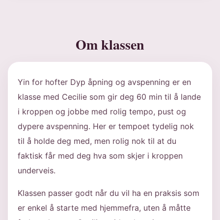
Om klassen
Yin for hofter Dyp åpning og avspenning er en
klasse med Cecilie som gir deg 60 min til å lande
i kroppen og jobbe med rolig tempo, pust og
dypere avspenning. Her er tempoet tydelig nok
til å holde deg med, men rolig nok til at du
faktisk får med deg hva som skjer i kroppen
underveis.
Klassen passer godt når du vil ha en praksis som
er enkel å starte med hjemmefra, uten å måtte