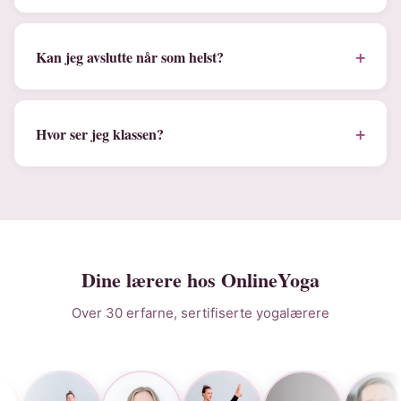
+
Kan jeg avslutte når som helst?
+
Hvor ser jeg klassen?
Dine lærere hos OnlineYoga
Over 30 erfarne, sertifiserte yogalærere