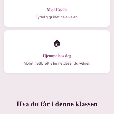
Med Cecilie
Tydelig guidet hele veien.
🏠
Hjemme hos deg
Mobil, nettbrett eller nettleser du velger.
Hva du får i denne klassen