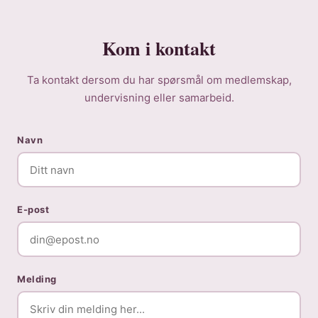
Kom i kontakt
Ta kontakt dersom du har spørsmål om medlemskap,
undervisning eller samarbeid.
Navn
E-post
Melding