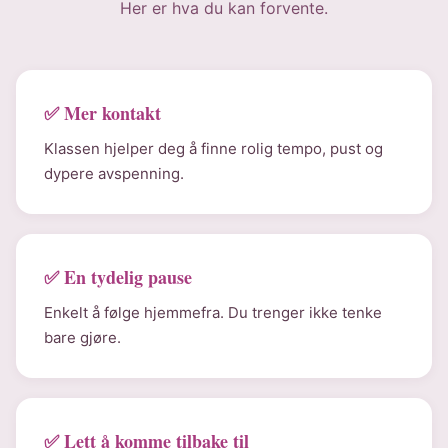
Her er hva du kan forvente.
✅ Mer kontakt
Klassen hjelper deg å finne rolig tempo, pust og
dypere avspenning.
✅ En tydelig pause
Enkelt å følge hjemmefra. Du trenger ikke tenke
bare gjøre.
✅ Lett å komme tilbake til